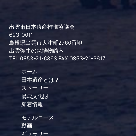
出雲市日本遺産推進協議会
693-0011
島根県出雲市大津町2760番地
出雲弥生の森博物館内
TEL 0853-21-6893 FAX 0853-21-6617
ホーム
日本遺産とは？
ストーリー
構成文化財
新着情報
モデルコース
動画
ギャラリー