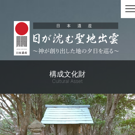
t
構成文化財
Cultural Asset