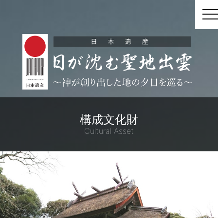
t
構成文化財
Cultural Asset