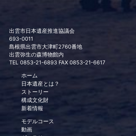
出雲市日本遺産推進協議会
693-0011
島根県出雲市大津町2760番地
出雲弥生の森博物館内
TEL 0853-21-6893 FAX 0853-21-6617
ホーム
日本遺産とは？
ストーリー
構成文化財
新着情報
モデルコース
動画