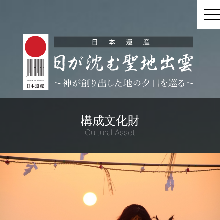
t
構成文化財
Cultural Asset