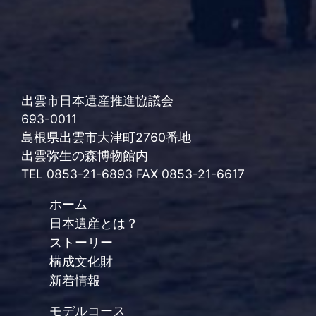
出雲市日本遺産推進協議会
693-0011
島根県出雲市大津町2760番地
出雲弥生の森博物館内
TEL 0853-21-6893 FAX 0853-21-6617
ホーム
日本遺産とは？
ストーリー
構成文化財
新着情報
モデルコース