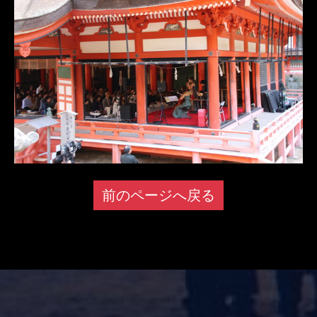
前のページへ戻る