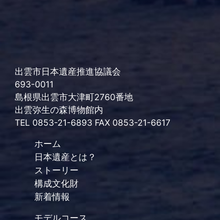
出雲市日本遺産推進協議会
693-0011
島根県出雲市大津町2760番地
出雲弥生の森博物館内
TEL 0853-21-6893 FAX 0853-21-6617
ホーム
日本遺産とは？
ストーリー
構成文化財
新着情報
モデルコース