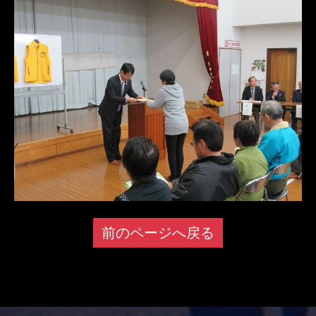
前のページへ戻る