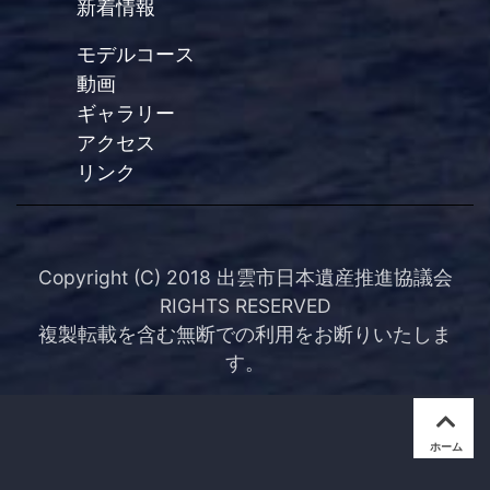
新着情報
モデルコース
動画
ギャラリー
アクセス
リンク
Copyright (C) 2018 出雲市日本遺産推進協議会
RIGHTS RESERVED
複製転載を含む無断での利用をお断りいたしま
す。
ホーム