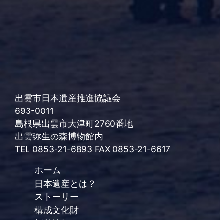
出雲市日本遺産推進協議会
693-0011
島根県出雲市大津町2760番地
出雲弥生の森博物館内
TEL 0853-21-6893 FAX 0853-21-6617
ホーム
日本遺産とは？
ストーリー
構成文化財