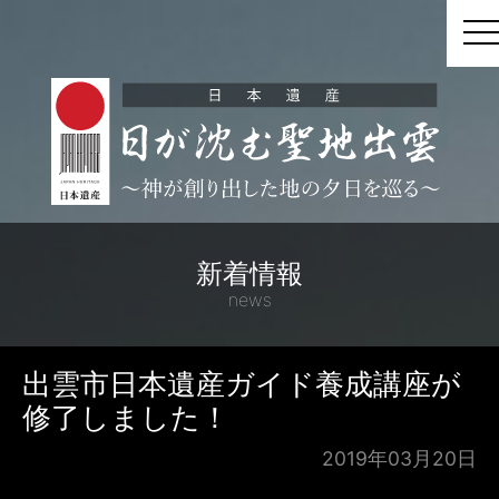
t
新着情報
news
出雲市日本遺産ガイド養成講座が
修了しました！
2019年03月20日