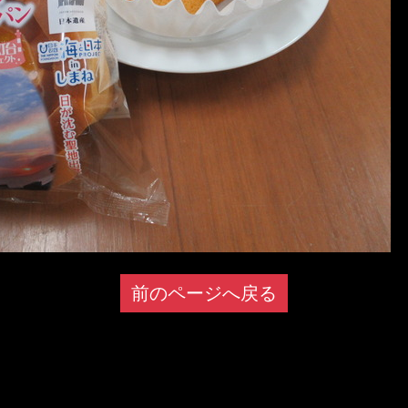
前のページへ戻る