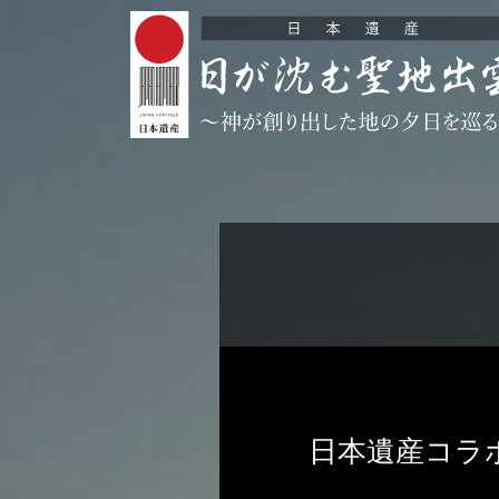
日本遺産コラ