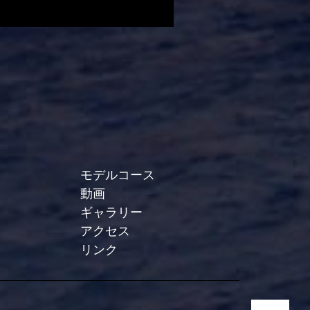
モデルコース
動画
ギャラリー
アクセス
リンク