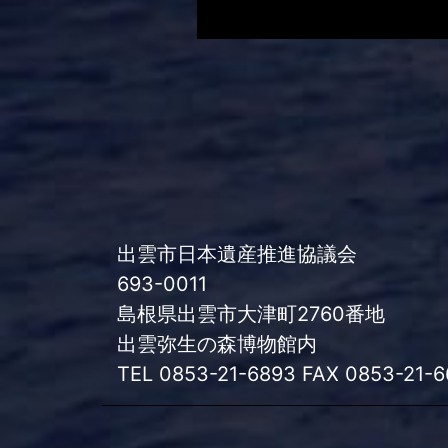
出雲市日本遺産推進協議会
693-0011
島根県出雲市大津町2760番地
出雲弥生の森博物館内
TEL 0853-21-6893 FAX 0853-21-6