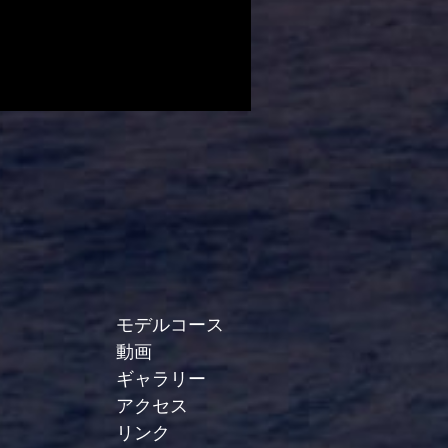
モデルコース
動画
ギャラリー
アクセス
リンク