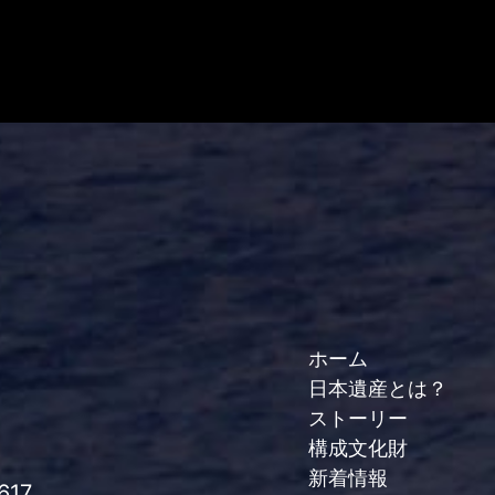
ホーム
日本遺産とは？
ストーリー
構成文化財
新着情報
617