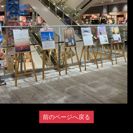
前のページへ戻る