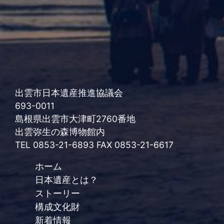
出雲市日本遺産推進協議会
693-0011
島根県出雲市大津町2760番地
出雲弥生の森博物館内
TEL 0853-21-6893 FAX 0853-21-6617
ホーム
日本遺産とは？
ストーリー
構成文化財
新着情報