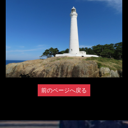
前のページへ戻る