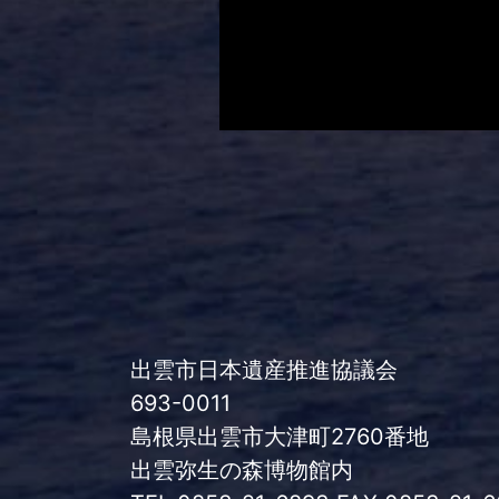
出雲市日本遺産推進協議会
693-0011
島根県出雲市大津町2760番地
出雲弥生の森博物館内