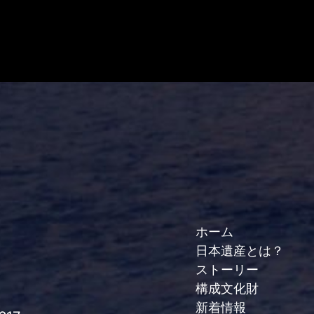
ホーム
日本遺産とは？
ストーリー
構成文化財
新着情報