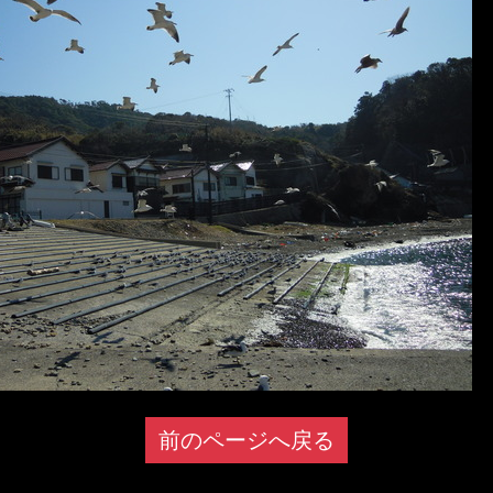
前のページへ戻る