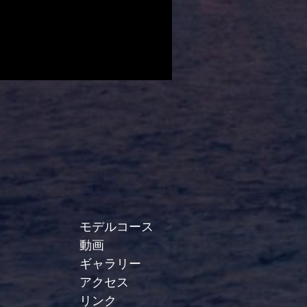
モデルコース
動画
ギャラリー
アクセス
リンク