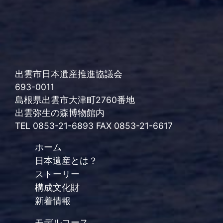
出雲市日本遺産推進協議会
693-0011
島根県出雲市大津町2760番地
出雲弥生の森博物館内
TEL 0853-21-6893 FAX 0853-21-6617
ホーム
日本遺産とは？
ストーリー
構成文化財
新着情報
モデルコース