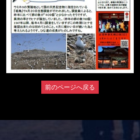
前のページへ戻る