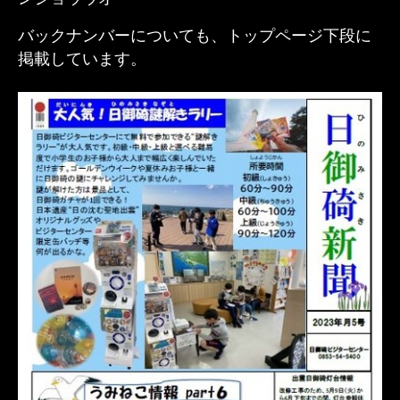
バックナンバーについても、トップページ下段に
掲載しています。