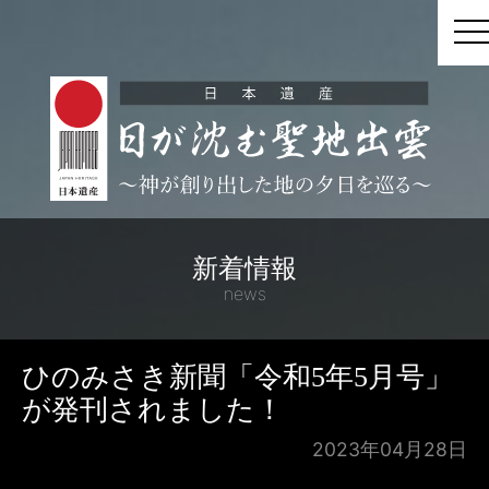
t
新着情報
news
ひのみさき新聞「令和5年5月号」
が発刊されました！
2023年04月28日