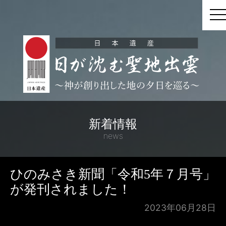
t
新着情報
news
ひのみさき新聞「令和5年７月号」
が発刊されました！
2023年06月28日