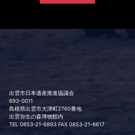
出雲市日本遺産推進協議会
693-0011
島根県出雲市大津町2760番地
出雲弥生の森博物館内
TEL 0853-21-6893 FAX 0853-21-6617