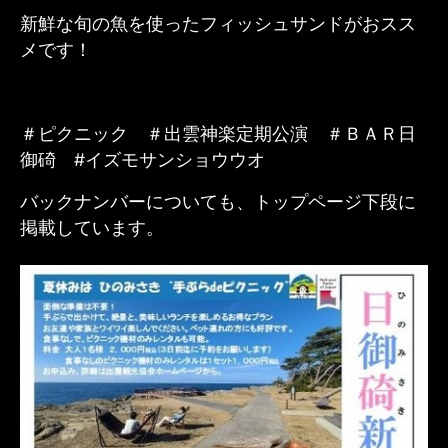
新鮮な旬の魚を使ったフィッシュサンドがおスス
メです！
＃ピクニック ＃出雲神楽定期公演 ＃ＢＡＲ日
御碕 #イズモサンショウウオ
バックナンバーについても、トップページ下段に
掲載しています。