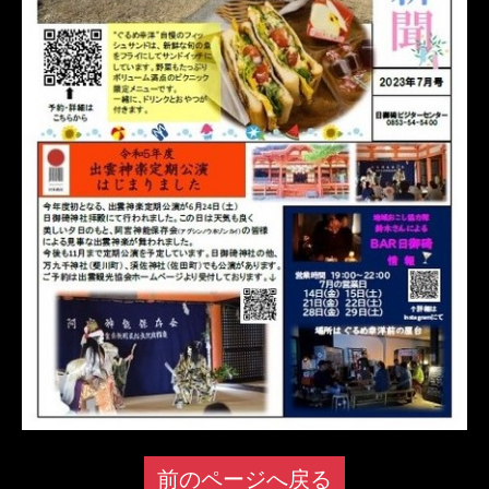
前のページへ戻る