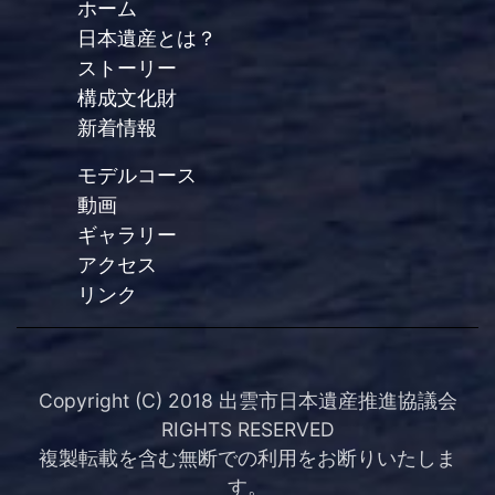
ホーム
日本遺産とは？
ストーリー
構成文化財
新着情報
モデルコース
動画
ギャラリー
アクセス
リンク
Copyright (C) 2018 出雲市日本遺産推進協議会
RIGHTS RESERVED
複製転載を含む無断での利用をお断りいたしま
す。