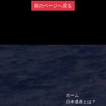
前のページへ戻る
ホーム
日本遺産とは？