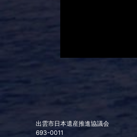
出雲市日本遺産推進協議会
693-0011