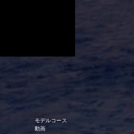
モデルコース
動画