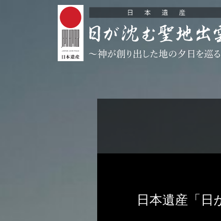
日本遺産「日