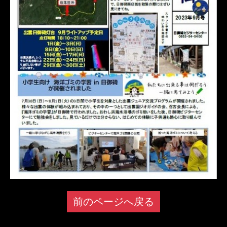
前のページへ戻る