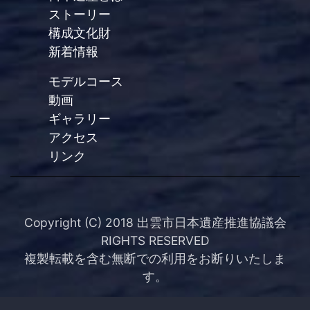
ストーリー
構成文化財
新着情報
モデルコース
動画
ギャラリー
アクセス
リンク
Copyright (C) 2018 出雲市日本遺産推進協議会
RIGHTS RESERVED
複製転載を含む無断での利用をお断りいたしま
す。