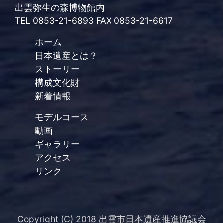
出雲弥生の森博物館内
TEL 0853-21-6893 FAX 0853-21-6617
ホーム
日本遺産とは？
ストーリー
構成文化財
新着情報
モデルコース
動画
ギャラリー
アクセス
リンク
Copyright (C) 2018 出雲市日本遺産推進協議会