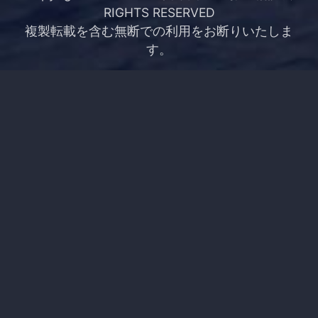
RIGHTS RESERVED
複製転載を含む無断での利用をお断りいたしま
す。