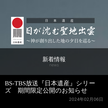
新着情報
news
BS-TBS放送『日本遺産』シリー
ズ 期間限定公開のお知らせ
2024年02月06日