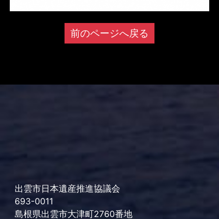
前のページへ戻る
出雲市日本遺産推進協議会
693-0011
島根県出雲市大津町2760番地