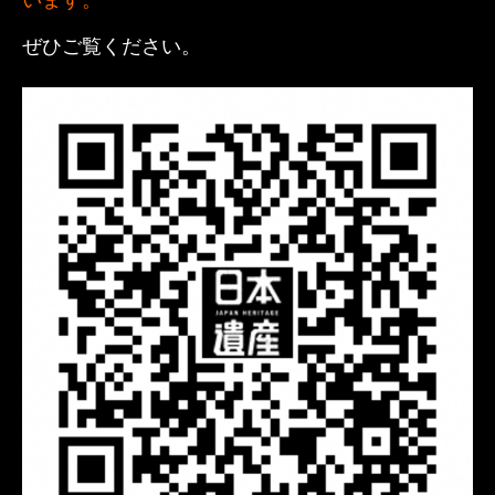
ぜひご覧ください。