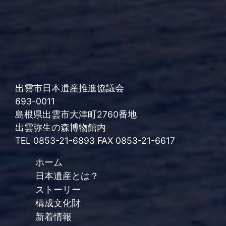
出雲市日本遺産推進協議会
693-0011
島根県出雲市大津町2760番地
出雲弥生の森博物館内
TEL 0853-21-6893 FAX 0853-21-6617
ホーム
日本遺産とは？
ストーリー
構成文化財
新着情報