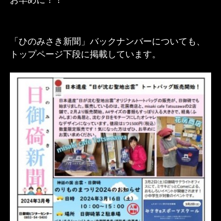
「ひのみさき新聞」バックナンバーについても、
トップページ下段に掲載しています。