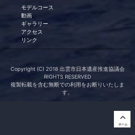
モデルコース
動画
ギャラリー
アクセス
リンク
Copyright (C) 2018 出雲市日本遺産推進協議会
RIGHTS RESERVED
複製転載を含む無断での利用をお断りいたしま
す。
ホーム