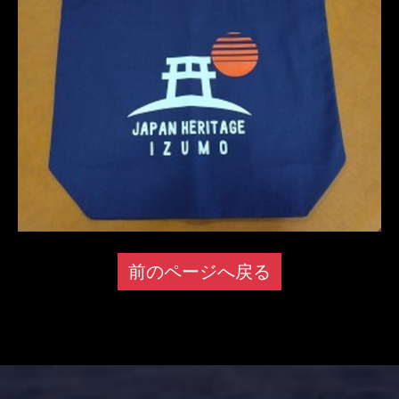
前のページへ戻る