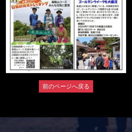
前のページへ戻る