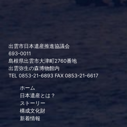
出雲市日本遺産推進協議会
693-0011
島根県出雲市大津町2760番地
出雲弥生の森博物館内
TEL 0853-21-6893 FAX 0853-21-6617
ホーム
日本遺産とは？
ストーリー
構成文化財
新着情報