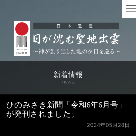
t
新着情報
news
ひのみさき新聞「令和6年6月号」
が発刊されました。
2024年05月28日