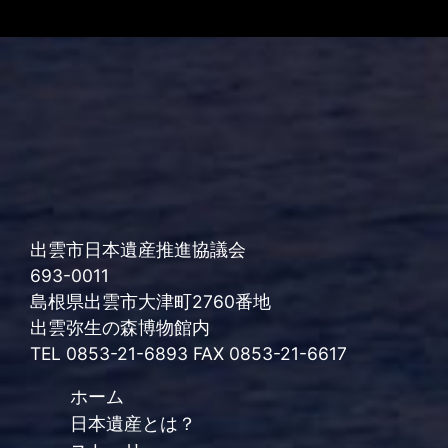
出雲市日本遺産推進協議会
693-0011
島根県出雲市大津町2760番地
出雲弥生の森博物館内
TEL 0853-21-6893 FAX 0853-21-6617
ホーム
日本遺産とは？