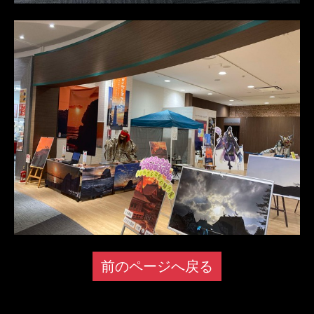
前のページへ戻る