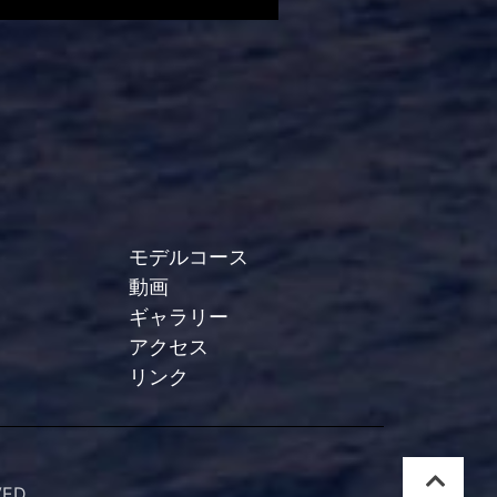
モデルコース
動画
ギャラリー
アクセス
リンク
VED