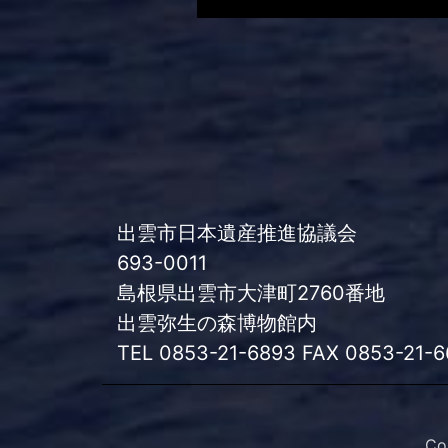
出雲市日本遺産推進協議会
693-0011
島根県出雲市大津町2760番地
出雲弥生の森博物館内
TEL 0853-21-6893 FAX 0853-21-6
Co