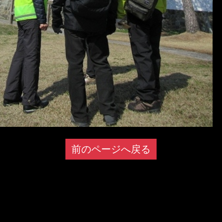
前のページへ戻る