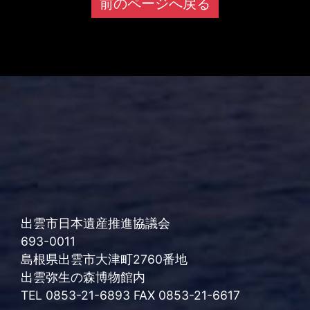
前のページへ戻る
出雲市日本遺産推進協議会
693-0011
島根県出雲市大津町2760番地
出雲弥生の森博物館内
TEL 0853-21-6893 FAX 0853-21-6617