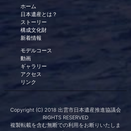
ホーム
日本遺産とは？
ストーリー
構成文化財
新着情報
モデルコース
動画
ギャラリー
アクセス
リンク
Copyright (C) 2018 出雲市日本遺産推進協議会
RIGHTS RESERVED
複製転載を含む無断での利用をお断りいたしま