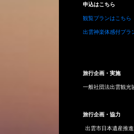
申込はこちら
観覧プランはこちら
出雲神楽体感付プラ
旅行企画・実施
一般社団法出雲観光
旅行企画・協力
出雲市日本遺産推進