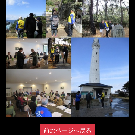
前のページへ戻る