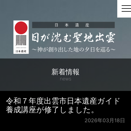
t
新着情報
news
令和７年度出雲市日本遺産ガイド
養成講座が修了しました。
2026年03月18日