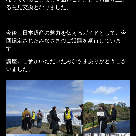
る意見交換となりました。
今後、日本遺産の魅力を伝えるガイドとして、今
回認定されたみなさまのご活躍を期待していま
す。
講座にご参加いただいたみなさまありがとうござ
いました。