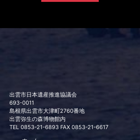
出雲市日本遺産推進協議会
693-0011
島根県出雲市大津町2760番地
出雲弥生の森博物館内
TEL 0853-21-6893 FAX 0853-21-6617