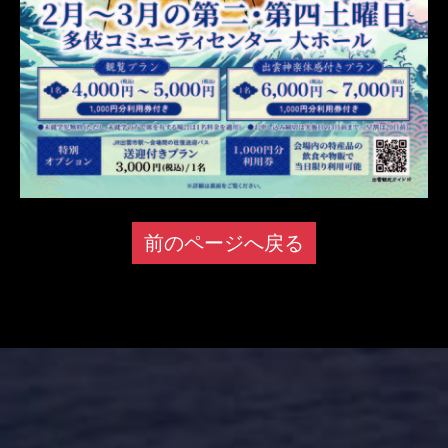
前のページへ戻る