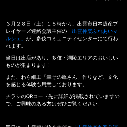
３月２８日（土）１５時から、出雲市日本遺産プ
レイヤーズ連絡会議主催の
「出雲神楽ふれあいマ
ルシェ」
が、多伎コミュニティセンターにて行わ
れます。
当日は出店があり、多伎・湖陵エリアのおいしい
ものが集まります！
また、わら細工「幸せの亀さん」作りなど、文化
を感じる体験も用意しております。
チラシのQRコード先に詳細が掲載されていますの
で、ご興味のある方はぜひご覧ください。