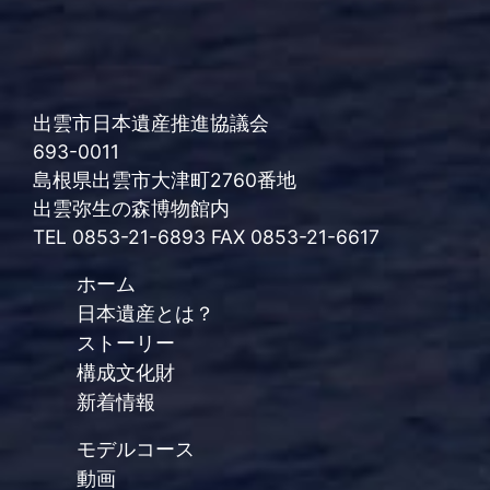
出雲市日本遺産推進協議会
693-0011
島根県出雲市大津町2760番地
出雲弥生の森博物館内
TEL 0853-21-6893 FAX 0853-21-6617
ホーム
日本遺産とは？
ストーリー
構成文化財
新着情報
モデルコース
動画