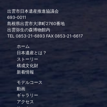
出雲市日本遺産推進協議会
693-0011
島根県出雲市大津町2760番地
出雲弥生の森博物館内
TEL 0853-21-6893 FAX 0853-21-6617
ホーム
日本遺産とは？
ストーリー
構成文化財
新着情報
モデルコース
動画
ギャラリー
アクセス