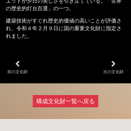
エットが夕日の美しさを引き立てている。「世界
の歴史的灯台百選」の一つ。
建築技術がすぐれ歴史的価値の高いことが評価さ
れ、令和４年２月９日に国の重要文化財に指定さ
れました。
前の文化財
次の文化財
構成文化財一覧へ戻る