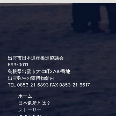
出雲市日本遺産推進協議会
693-0011
島根県出雲市大津町2760番地
出雲弥生の森博物館内
TEL 0853-21-6893 FAX 0853-21-6617
ホーム
日本遺産とは？
ストーリー