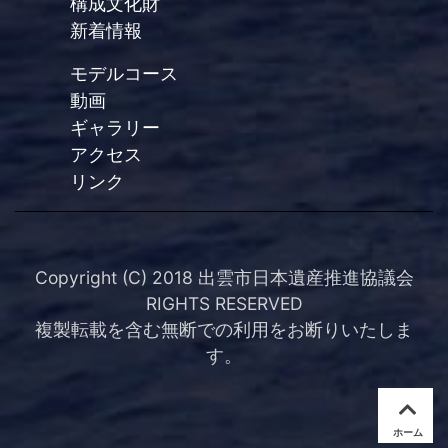
構成文化財
新着情報
モデルコース
動画
ギャラリー
アクセス
リンク
Copyright (C) 2018 出雲市日本遺産推進協議会
RIGHTS RESERVED
複製転載を含む無断での利用をお断りいたしま
す。
ホーム