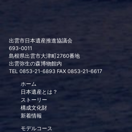
出雲市日本遺産推進協議会
693-0011
島根県出雲市大津町2760番地
出雲弥生の森博物館内
TEL 0853-21-6893 FAX 0853-21-6617
ホーム
日本遺産とは？
ストーリー
構成文化財
新着情報
モデルコース