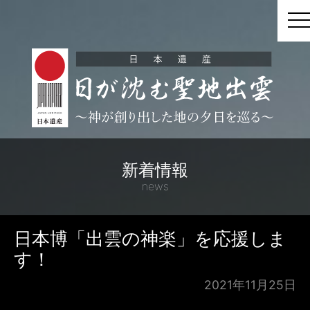
t
新着情報
news
日本博「出雲の神楽」を応援しま
す！
2021年11月25日