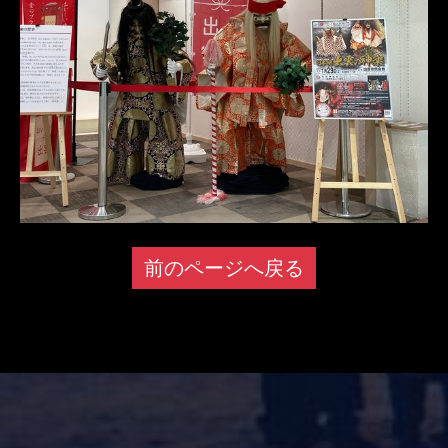
前のページへ戻る