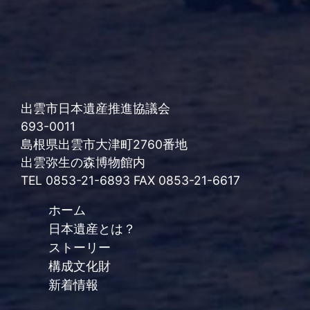
出雲市日本遺産推進協議会
693-0011
島根県出雲市大津町2760番地
出雲弥生の森博物館内
TEL 0853-21-6893 FAX 0853-21-6617
ホーム
日本遺産とは？
ストーリー
構成文化財
新着情報