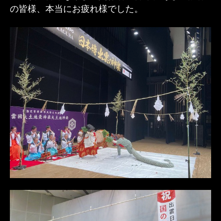
の皆様、本当にお疲れ様でした。