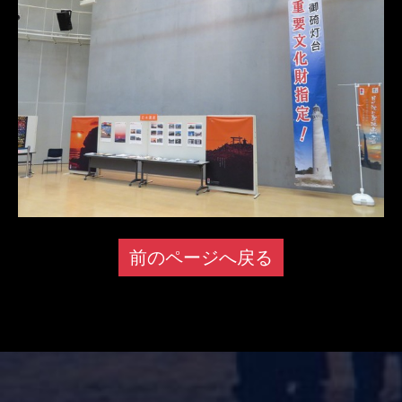
前のページへ戻る