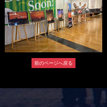
前のページへ戻る