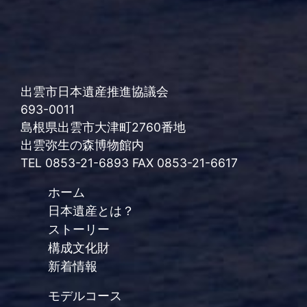
出雲市日本遺産推進協議会
693-0011
島根県出雲市大津町2760番地
出雲弥生の森博物館内
TEL 0853-21-6893 FAX 0853-21-6617
ホーム
日本遺産とは？
ストーリー
構成文化財
新着情報
モデルコース