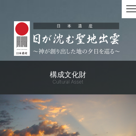
t
構成文化財
Cultural Asset