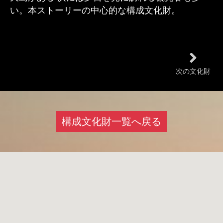
い。本ストーリーの中心的な構成文化財。
次の文化財
構成文化財一覧へ戻る