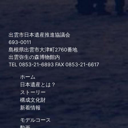
出雲市日本遺産推進協議会
693-0011
島根県出雲市大津町2760番地
出雲弥生の森博物館内
TEL 0853-21-6893 FAX 0853-21-6617
ホーム
日本遺産とは？
ストーリー
構成文化財
新着情報
モデルコース
動画