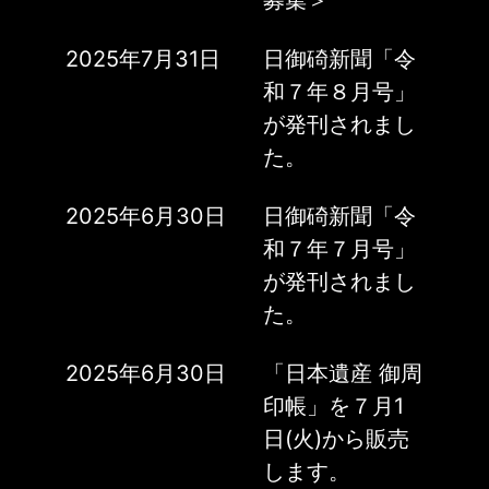
募集＞
2025年7月31日
日御碕新聞「令
和７年８月号」
が発刊されまし
た。
2025年6月30日
日御碕新聞「令
和７年７月号」
が発刊されまし
た。
2025年6月30日
「日本遺産 御周
印帳」を７月1
日(火)から販売
します。