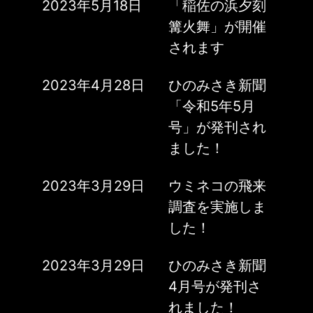
2023年5月18日
「稲佐の浜夕刻
篝火舞」が開催
されます
2023年4月28日
ひのみさき新聞
「令和5年5月
号」が発刊され
ました！
2023年3月29日
ウミネコの飛来
調査を実施しま
した！
2023年3月29日
ひのみさき新聞
4月号が発刊さ
れました！