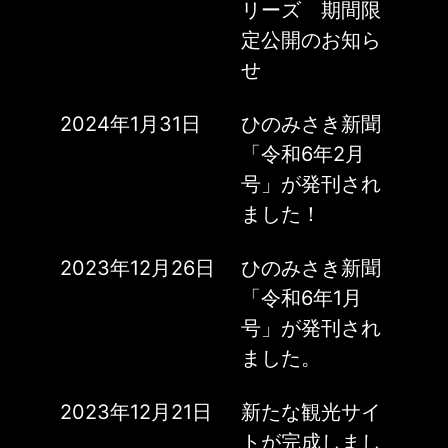
リーズ 期間限
定公開のお知ら
せ
2024年1月31日
ひのみさき新聞
「令和6年2月
号」が発刊され
ました！
2023年12月26日
ひのみさき新聞
「令和6年1月
号」が発刊され
ました。
2023年12月21日
新たな観光サイ
トが完成しまし