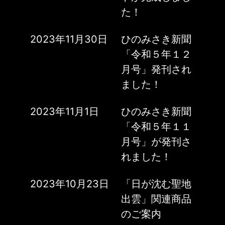
た！
2023年11月30日
ひのみさき新聞
「令和５年１２
月号」発刊され
ました！
2023年11月1日
ひのみさき新聞
「令和５年１１
月号」が発刊さ
れました！
2023年10月23日
「日が沈む聖地
出雲」関連商品
のご案内