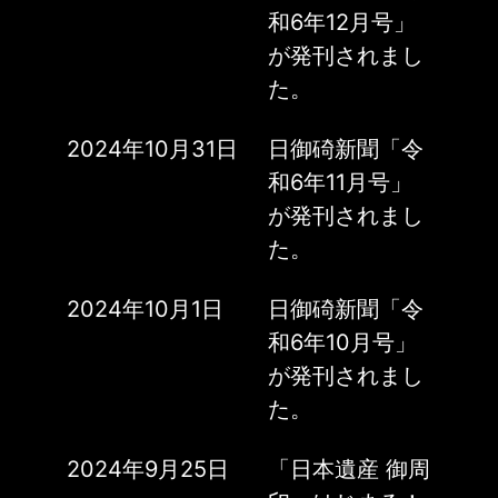
和6年12月号」
が発刊されまし
た。
2024年10月31日
日御碕新聞「令
和6年11月号」
が発刊されまし
た。
2024年10月1日
日御碕新聞「令
和6年10月号」
が発刊されまし
た。
2024年9月25日
「日本遺産 御周