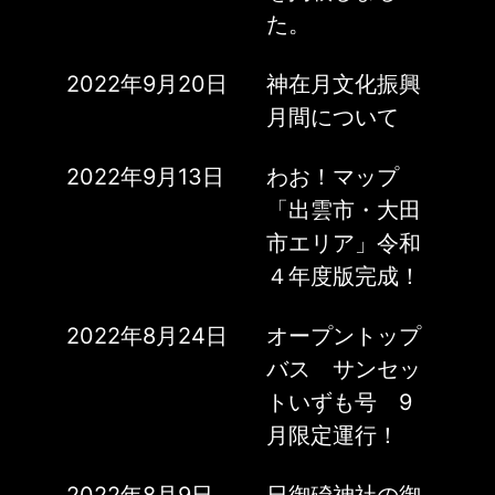
た。
2022年9月20日
神在月文化振興
月間について
2022年9月13日
わお！マップ
「出雲市・大田
市エリア」令和
４年度版完成！
2022年8月24日
オープントップ
バス サンセッ
トいずも号 9
月限定運行！