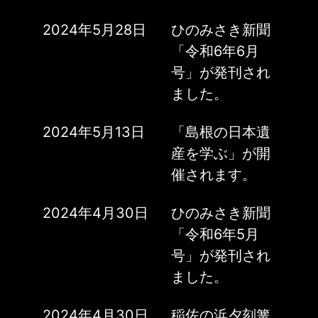
2024年5月28日
ひのみさき新聞
「令和6年6月
号」が発刊され
ました。
2024年5月13日
「島根の日本遺
産を学ぶ」が開
催されます。
2024年4月30日
ひのみさき新聞
「令和6年5月
号」が発刊され
ました。
2024年4月30日
稲佐の浜夕刻篝