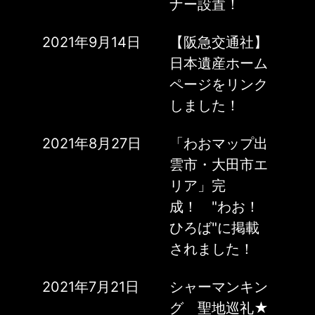
ナー設置！
2021年9月14日
【阪急交通社】
日本遺産ホーム
ページをリンク
しました！
2021年8月27日
「わおマップ出
雲市・大田市エ
リア」完
成！ "わお！
ひろば"に掲載
されました！
2021年7月21日
シャーマンキン
グ 聖地巡礼★