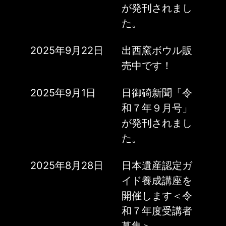
が発刊されまし
た。
2025年9月22日
出西窯ボウル販
売中です！
2025年9月1日
日御碕新聞「令
和７年９月号」
が発刊されまし
た。
2025年8月28日
日本遺産認定ガ
イド養成講座を
開催します＜令
和７年度受講者