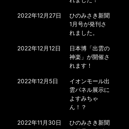
れました！
2022年12月27日
ひのみさき新聞
1月号が発刊さ
れました。
2022年12月12日
日本博「出雲の
神楽」が開催さ
れます！
2022年12月5日
イオンモール出
雲パネル展示に
よすみちゃ
ん！？
2022年11月30日
ひのみさき新聞