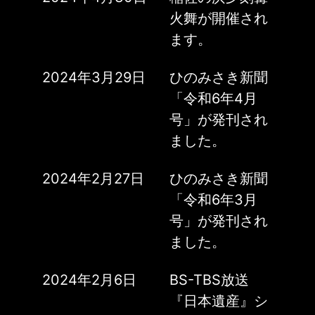
火舞が開催され
ます。
2024年3月29日
ひのみさき新聞
「令和6年4月
号」が発刊され
ました。
2024年2月27日
ひのみさき新聞
「令和6年3月
号」が発刊され
ました。
2024年2月6日
BS-TBS放送
『日本遺産』シ