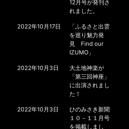
12月号が発刊さ
れました。
2022年10月17日
「ふるさと出雲
を巡り魅力発
見 Find our
IZUMO」
2022年10月3日
大土地神楽が
「第三回神座」
に出演されまし
た！
2022年10月3日
ひのみさき新聞
１０－１１月号
を掲載しまし