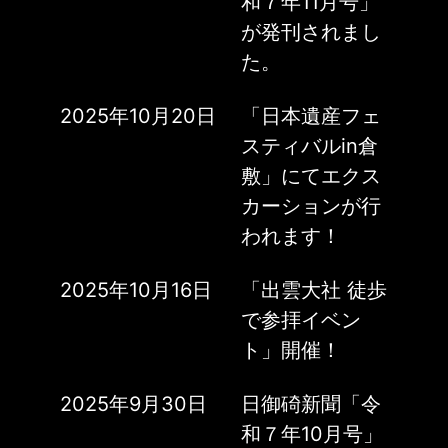
和７年11月号」
が発刊されまし
た。
2025年10月20日
「日本遺産フェ
スティバルin倉
敷」にてエクス
カーションが行
われます！
2025年10月16日
「出雲大社 徒歩
で参拝イベン
ト」開催！
2025年9月30日
日御碕新聞「令
和７年10月号」