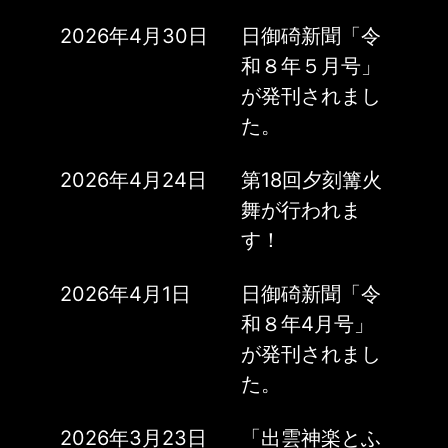
2026年4月30日
日御碕新聞「令
和８年５月号」
が発刊されまし
た。
2026年4月24日
第18回夕刻篝火
舞が行われま
す！
2026年4月1日
日御碕新聞「令
和８年4月号」
が発刊されまし
た。
2026年3月23日
「出雲神楽とふ