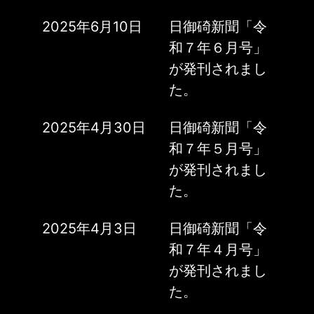
2025年6月10日
日御碕新聞「令
和７年６月号」
が発刊されまし
た。
2025年4月30日
日御碕新聞「令
和７年５月号」
が発刊されまし
た。
2025年4月3日
日御碕新聞「令
和７年４月号」
が発刊されまし
た。