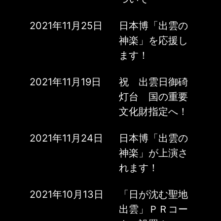
2021年11月25日
日本博「出雲の
神楽」を応援し
ます！
2021年11月19日
祝 出雲日御碕
灯台 国の重要
文化財指定へ！
2021年11月24日
日本博「出雲の
神楽」が上演さ
れます！
2021年10月13日
「日が沈む聖地
出雲」ＰＲコー