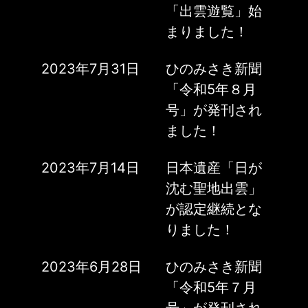
「出雲遊覧」始
まりました！
2023年7月31日
ひのみさき新聞
「令和5年８月
号」が発刊され
ました！
2023年7月14日
日本遺産「日が
沈む聖地出雲」
が認定継続とな
りました！
2023年6月28日
ひのみさき新聞
「令和5年７月