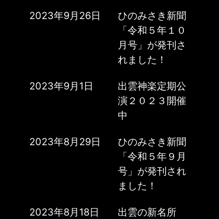
2023年9月26日
ひのみさき新聞
「令和５年１０
月号」が発刊さ
れました！
2023年9月1日
出雲神楽定期公
演２０２３開催
中
2023年8月29日
ひのみさき新聞
「令和５年９月
号」が発刊され
ました！
2023年8月18日
出雲の新名所