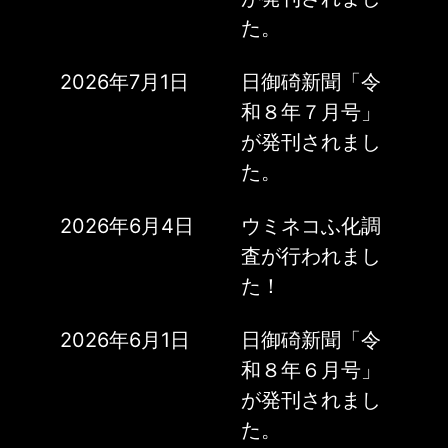
た。
2026年7月1日
日御碕新聞「令
和８年７月号」
が発刊されまし
た。
2026年6月4日
ウミネコふ化調
査が行われまし
た！
2026年6月1日
日御碕新聞「令
和８年６月号」
が発刊されまし
た。