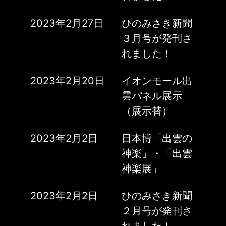
2023年2月27日
ひのみさき新聞
３月号が発刊さ
れました！
2023年2月20日
イオンモール出
雲パネル展示
（展示替）
2023年2月2日
日本博「出雲の
神楽」・「出雲
神楽展」
2023年2月2日
ひのみさき新聞
２月号が発刊さ