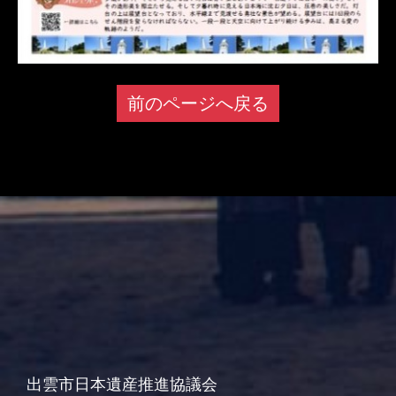
前のページへ戻る
出雲市日本遺産推進協議会