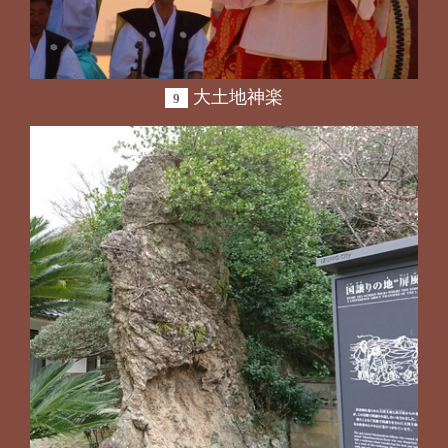
大土地神楽
9