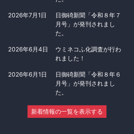
2026年7月1日
日御碕新聞「令和８年７
月号」が発刊されまし
た。
2026年6月4日
ウミネコふ化調査が行わ
れました！
2026年6月1日
日御碕新聞「令和８年６
月号」が発刊されまし
た。
新着情報の一覧を表示する