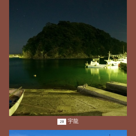
宇龍
20