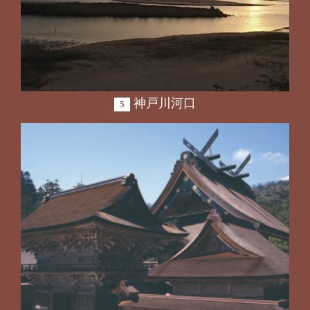
神戸川河口
5