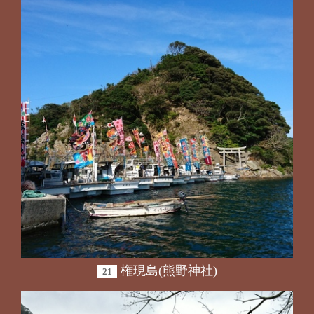
権現島(熊野神社)
21