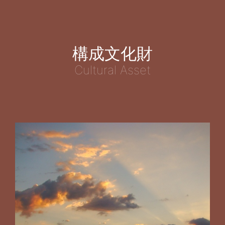
構成文化財
Cultural Asset