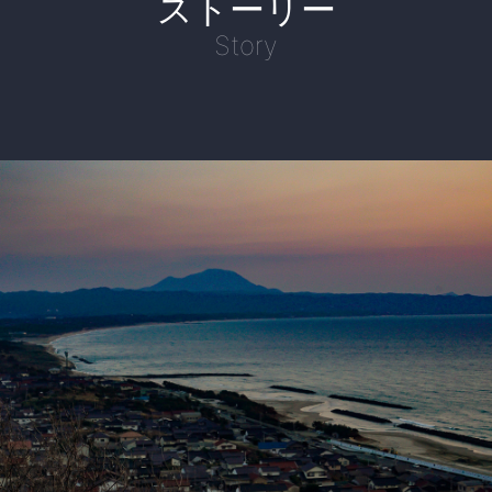
ストーリー
Story
1