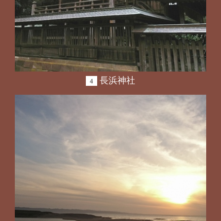
長浜神社
4