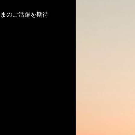
さまのご活躍を期待