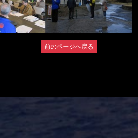
前のページへ戻る