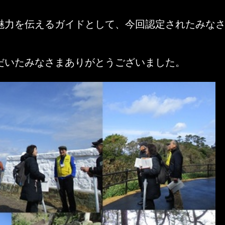
魅力を伝えるガイドとして、今回認定されたみな
だいたみなさまありがとうございました。