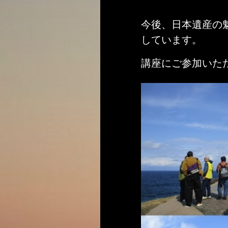
今後、日本遺産の
しています。
講座にご参加いた