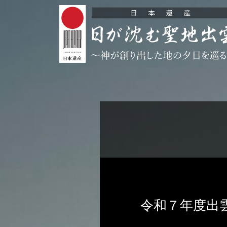
令和７年度出