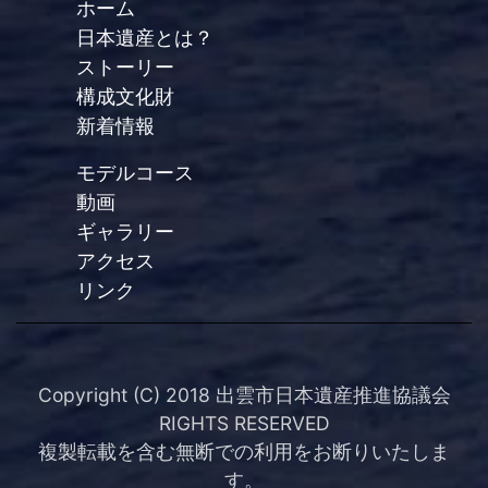
ホーム
日本遺産とは？
ストーリー
構成文化財
新着情報
モデルコース
動画
ギャラリー
アクセス
リンク
Copyright (C) 2018 出雲市日本遺産推進協議会
RIGHTS RESERVED
複製転載を含む無断での利用をお断りいたしま
す。