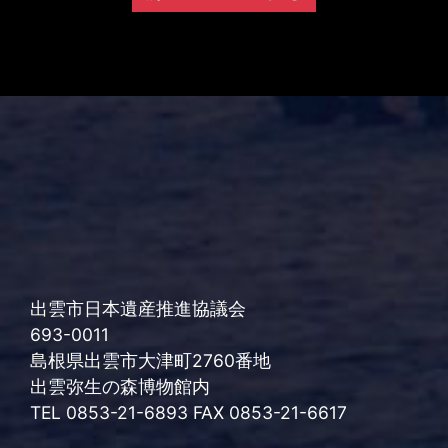
出雲市日本遺産推進協議会
693-0011
島根県出雲市大津町2760番地
出雲弥生の森博物館内
TEL 0853-21-6893 FAX 0853-21-6617