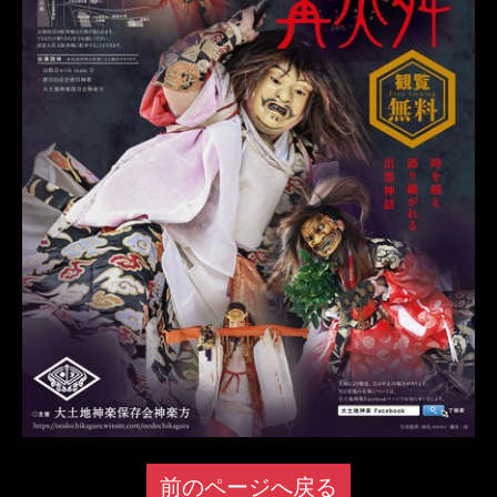
前のページへ戻る