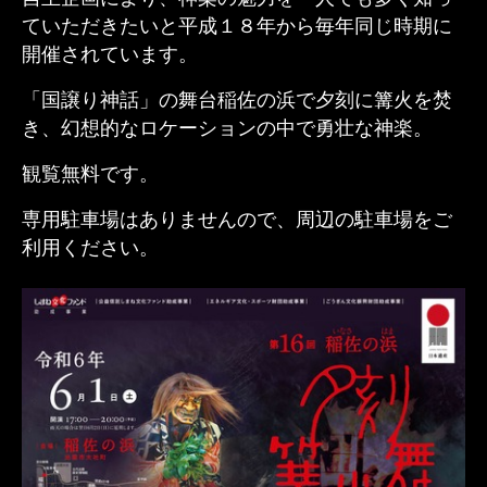
ていただきたいと平成１８年から毎年同じ時期に
開催されています。
「国譲り神話」の舞台稲佐の浜で夕刻に篝火を焚
き、幻想的なロケーションの中で勇壮な神楽。
観覧無料です。
専用駐車場はありませんので、周辺の駐車場をご
利用ください。