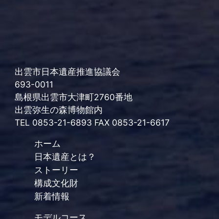
出雲市日本遺産推進協議会
693-0011
島根県出雲市大津町2760番地
出雲弥生の森博物館内
TEL 0853-21-6893 FAX 0853-21-6617
ホーム
日本遺産とは？
ストーリー
構成文化財
新着情報
モデルコース