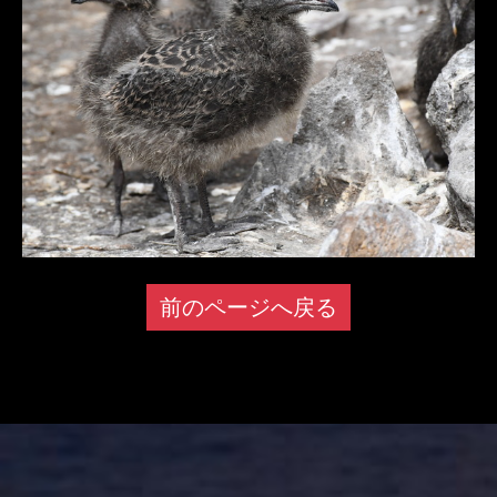
前のページへ戻る