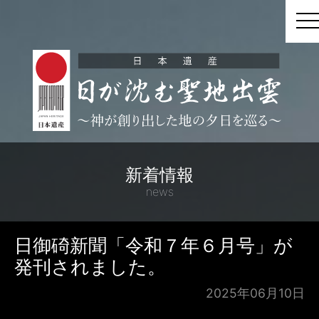
t
新着情報
news
日御碕新聞「令和７年６月号」が
発刊されました。
2025年06月10日