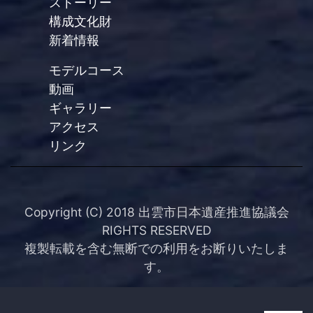
ストーリー
構成文化財
新着情報
モデルコース
動画
ギャラリー
アクセス
リンク
Copyright (C) 2018 出雲市日本遺産推進協議会
RIGHTS RESERVED
複製転載を含む無断での利用をお断りいたしま
す。