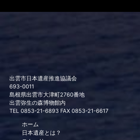
出雲市日本遺産推進協議会
693-0011
島根県出雲市大津町2760番地
出雲弥生の森博物館内
TEL 0853-21-6893 FAX 0853-21-6617
ホーム
日本遺産とは？