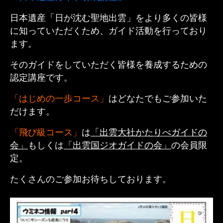
日本遺産「日が沈む聖地出雲」をより多くの皆様
に知っていただくため、ガイド活動を行っており
ます。
そのガイドをしていただく皆様を養成するための
認定講座です。
「はじめの一歩コース」
はどなたでもご参加いた
だけます。
「飛び級コース」
は
「出雲大社かたりべガイドの
会」
もしくは
「出雲国ジオガイドの会」
の会員限
定。
たくさんのご参加お待ちしております。