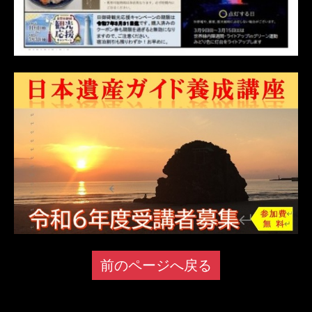
前のページへ戻る