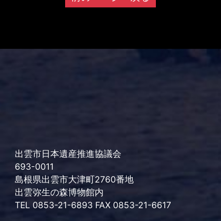
出雲市日本遺産推進協議会
693-0011
島根県出雲市大津町2760番地
出雲弥生の森博物館内
TEL 0853-21-6893 FAX 0853-21-6617