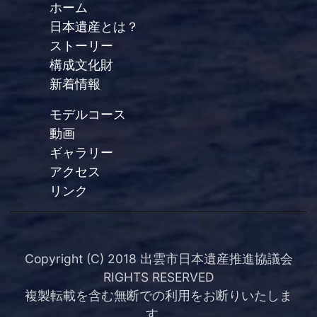
ホーム
日本遺産とは？
ストーリー
構成文化財
新着情報
モデルコース
動画
ギャラリー
アクセス
リンク
Copyright (C) 2018 出雲市日本遺産推進協議会
RIGHTS RESERVED
複製転載を含む無断での利用をお断りいたしま
す。