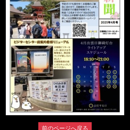
前のページへ戻る