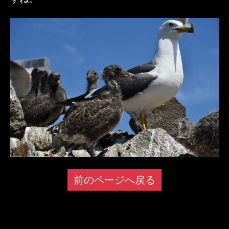
前のページへ戻る