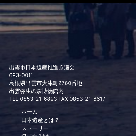
出雲市日本遺産推進協議会
693-0011
島根県出雲市大津町2760番地
出雲弥生の森博物館内
TEL 0853-21-6893 FAX 0853-21-6617
ホーム
日本遺産とは？
ストーリー