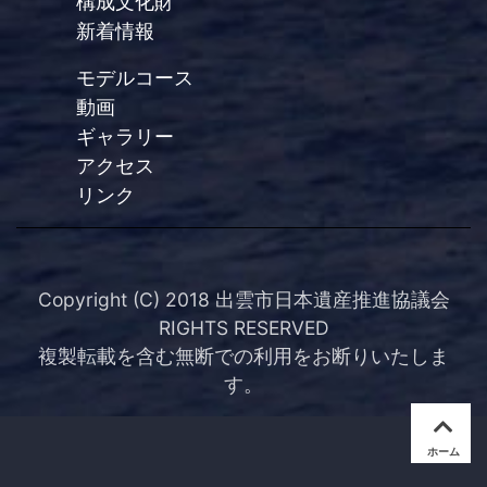
構成文化財
新着情報
モデルコース
動画
ギャラリー
アクセス
リンク
Copyright (C) 2018 出雲市日本遺産推進協議会
RIGHTS RESERVED
複製転載を含む無断での利用をお断りいたしま
す。
ホーム