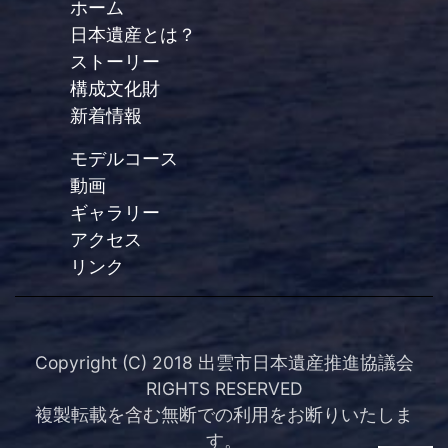
ホーム
日本遺産とは？
ストーリー
構成文化財
新着情報
モデルコース
動画
ギャラリー
アクセス
リンク
Copyright (C) 2018 出雲市日本遺産推進協議会
RIGHTS RESERVED
複製転載を含む無断での利用をお断りいたしま
す。