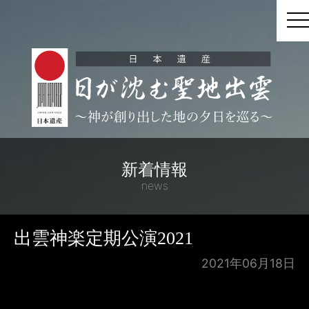
t
新着情報
news
出雲神楽定期公演2021
2021年06月18日