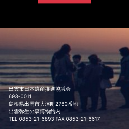
出雲市日本遺産推進協議会
693-0011
島根県出雲市大津町2760番地
出雲弥生の森博物館内
TEL 0853-21-6893 FAX 0853-21-6617