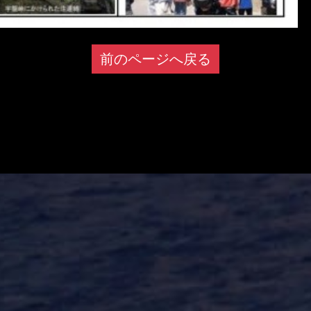
前のページへ戻る