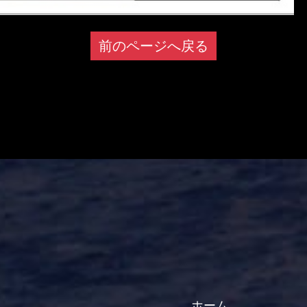
前のページへ戻る
ホーム