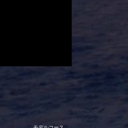
モデルコース