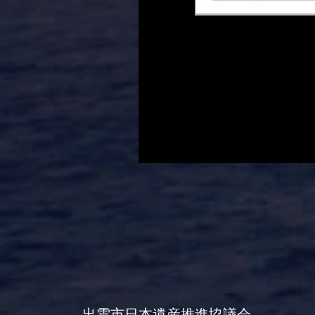
出雲市日本遺産推進協議会