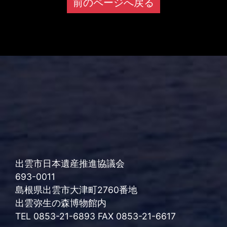
前のページへ戻る
出雲市日本遺産推進協議会
693-0011
島根県出雲市大津町2760番地
出雲弥生の森博物館内
TEL 0853-21-6893 FAX 0853-21-6617