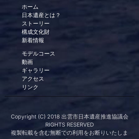
ホーム
日本遺産とは？
ストーリー
構成文化財
新着情報
モデルコース
動画
ギャラリー
アクセス
リンク
Copyright (C) 2018 出雲市日本遺産推進協議会
RIGHTS RESERVED
複製転載を含む無断での利用をお断りいたしま