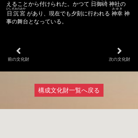
えることから付けられた。かつて
日御碕
神社の
ひしずみのみや
みゆき
日沉宮
があり、現在でも夕刻に行われる
神幸
神
事の舞台となっている。
前の文化財
次の文化財
構成文化財一覧へ戻る