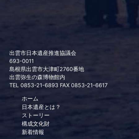
出雲市日本遺産推進協議会
693-0011
島根県出雲市大津町2760番地
出雲弥生の森博物館内
TEL 0853-21-6893 FAX 0853-21-6617
ホーム
日本遺産とは？
ストーリー
構成文化財
新着情報