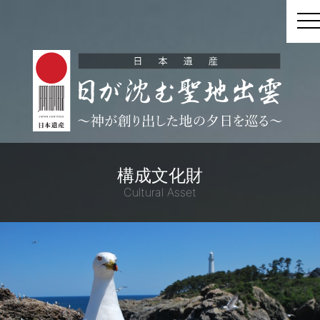
t
構成文化財
Cultural Asset