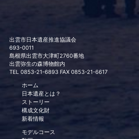
出雲市日本遺産推進協議会
693-0011
島根県出雲市大津町2760番地
出雲弥生の森博物館内
TEL 0853-21-6893 FAX 0853-21-6617
ホーム
日本遺産とは？
ストーリー
構成文化財
新着情報
モデルコース