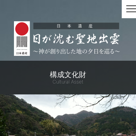
t
構成文化財
Cultural Asset