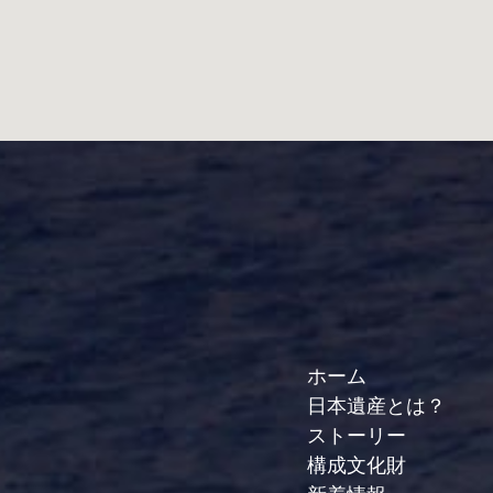
ホーム
日本遺産とは？
ストーリー
構成文化財