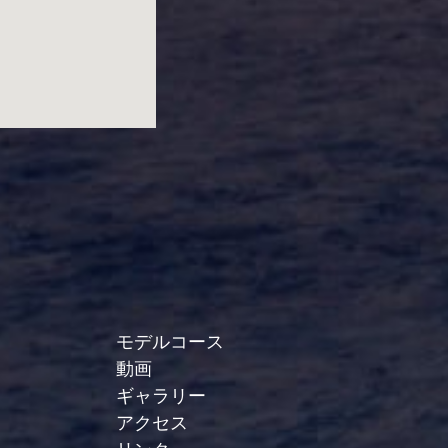
モデルコース
動画
ギャラリー
アクセス