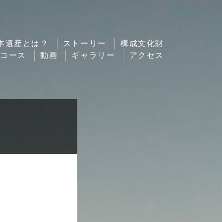
本遺産とは？
ストーリー
構成文化財
ルコース
動画
ギャラリー
アクセス