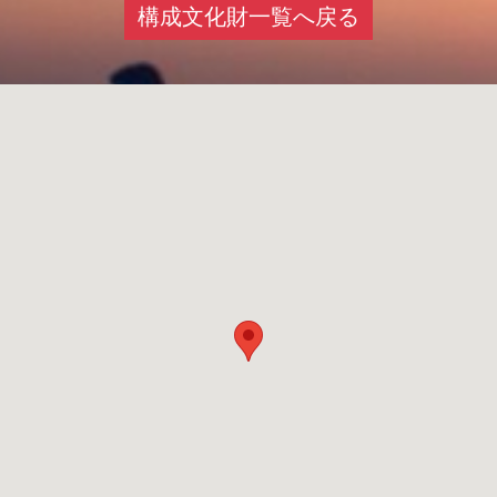
構成文化財一覧へ戻る