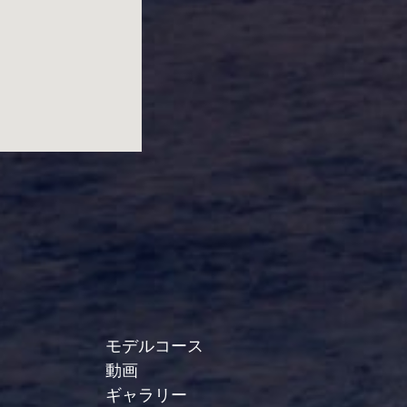
モデルコース
動画
ギャラリー