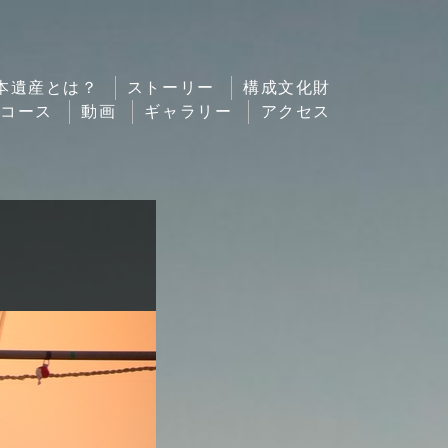
本遺産とは？
ストーリー
構成文化財
ルコース
動画
ギャラリー
アクセス