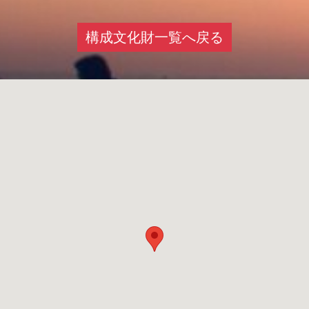
構成文化財一覧へ戻る