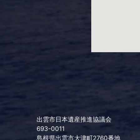
出雲市日本遺産推進協議会
693-0011
島根県出雲市大津町2760番地