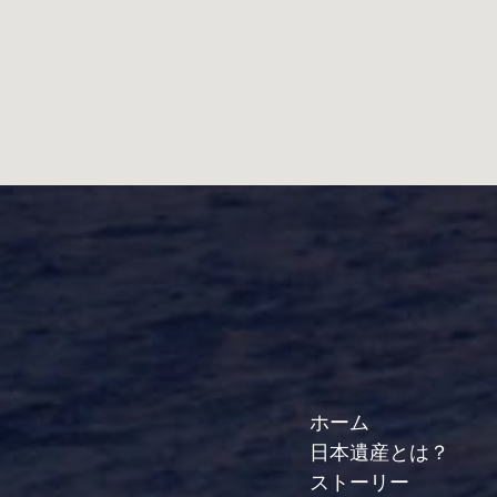
ホーム
日本遺産とは？
ストーリー