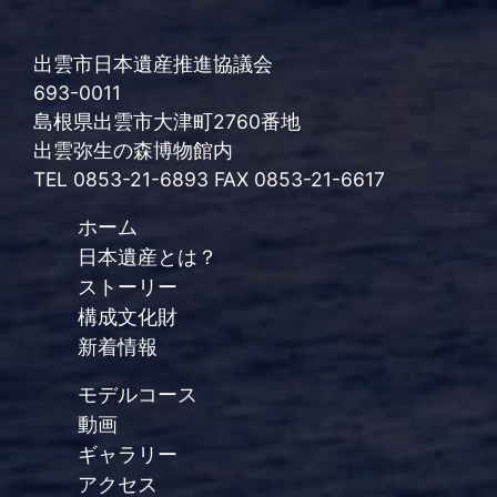
出雲市日本遺産推進協議会
693-0011
島根県出雲市大津町2760番地
出雲弥生の森博物館内
TEL 0853-21-6893 FAX 0853-21-6617
ホーム
日本遺産とは？
ストーリー
構成文化財
新着情報
モデルコース
動画
ギャラリー
アクセス